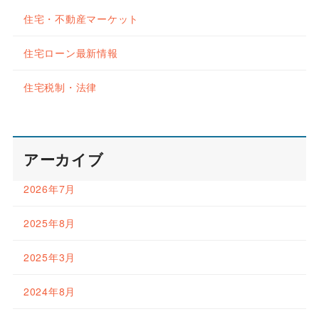
住宅・不動産マーケット
住宅ローン最新情報
住宅税制・法律
アーカイブ
2026年7月
2025年8月
2025年3月
2024年8月