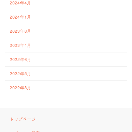
2024年4月
2024年1月
2023年8月
2023年4月
2022年6月
2022年5月
2022年3月
トップページ