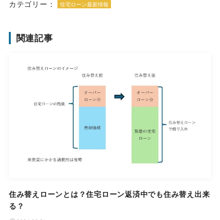
カテゴリー：
住宅ローン最新情報
関連記事
住み替えローンとは？住宅ローン返済中でも住み替え出来
る？