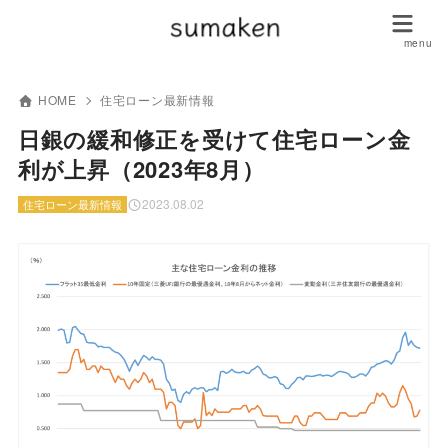
HOME
住宅ローン最新情報
日銀の緩和修正を受けて住宅ローン金
利が上昇（2023年8月）
2023.08.02
住宅ローン最新情報