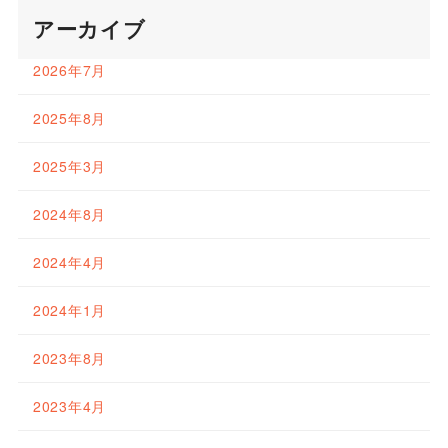
アーカイブ
2026年7月
2025年8月
2025年3月
2024年8月
2024年4月
2024年1月
2023年8月
2023年4月