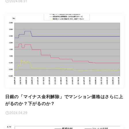
2024.08.31
日銀の「マイナス金利解除」でマンション価格はさらに上
がるのか？下がるのか？
2024.04.29