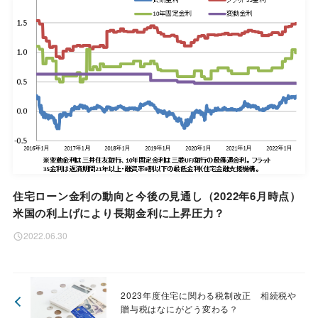
住宅ローン金利の動向と今後の見通し（2022年6月時点）
米国の利上げにより長期金利に上昇圧力？
2022.06.30
2023年度住宅に関わる税制改正 相続税や
贈与税はなにがどう変わる？