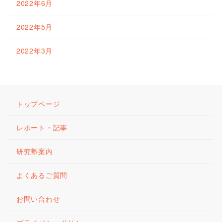
2022年6月
2022年5月
2022年3月
トップページ
レポート・記事
研究塾案内
よくあるご質問
お問い合わせ