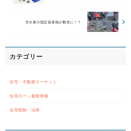
空き家の固定資産税が数倍に！？
カテゴリー
住宅・不動産マーケット
住宅ローン最新情報
住宅税制・法律