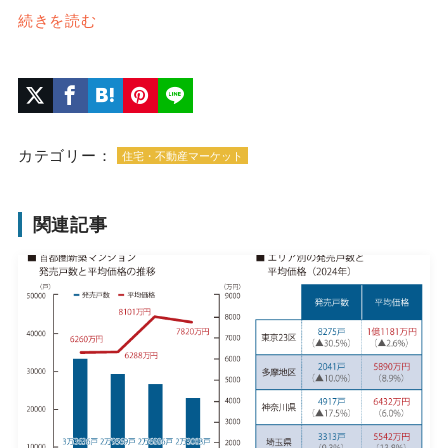
続きを読む
カテゴリー：
住宅・不動産マーケット
関連記事