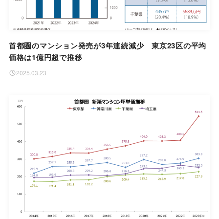
首都圏のマンション発売が3年連続減少 東京23区の平均
価格は1億円超で推移
2025.03.23