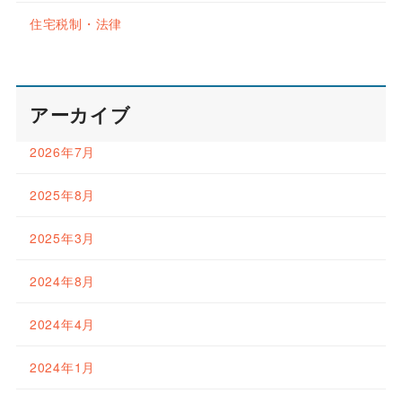
住宅税制・法律
アーカイブ
2026年7月
2025年8月
2025年3月
2024年8月
2024年4月
2024年1月