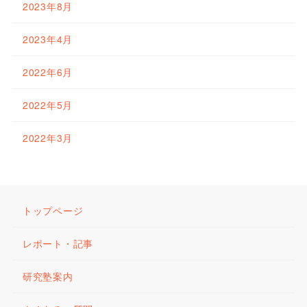
2023年8月
2023年4月
2022年6月
2022年5月
2022年3月
トップページ
レポート・記事
研究塾案内