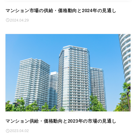
マンション市場の供給・価格動向と2024年の見通し
2024.04.29
マンション供給・価格動向と2023年の市場の見通し
2023.04.02