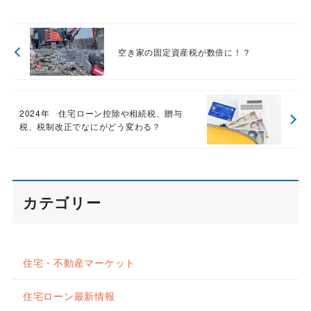
空き家の固定資産税が数倍に！？
2024年 住宅ローン控除や相続税、贈与
税、税制改正でなにがどう変わる？
カテゴリー
住宅・不動産マーケット
住宅ローン最新情報