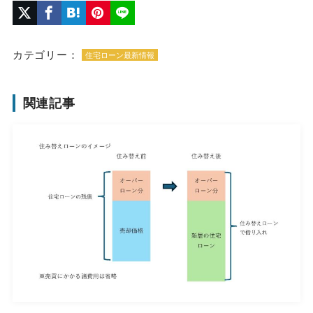
カテゴリー：
住宅ローン最新情報
関連記事