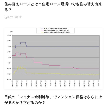
住み替えローンとは？住宅ローン返済中でも住み替え出来
る？
2024.08.31
日銀の「マイナス金利解除」でマンション価格はさらに上
がるのか？下がるのか？