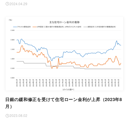
2024.04.29
日銀の緩和修正を受けて住宅ローン金利が上昇（2023年8
月）
2023.08.02