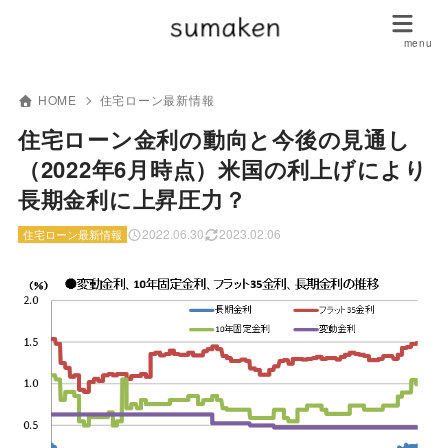
HOME
住宅ローン最新情報
住宅ローン金利の動向と今後の見通し
（2022年6月時点）米国の利上げにより
長期金利に上昇圧力？
2022.06.30
2023.02.06
住宅ローン最新情報