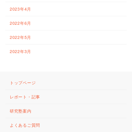
2023年4月
2022年6月
2022年5月
2022年3月
トップページ
レポート・記事
研究塾案内
よくあるご質問