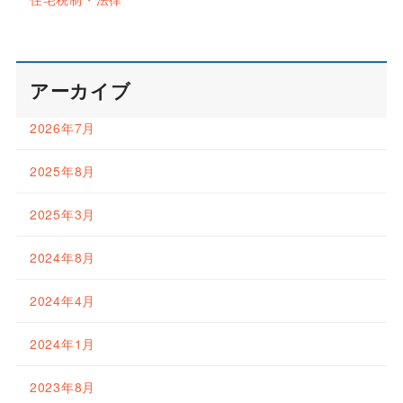
アーカイブ
2026年7月
2025年8月
2025年3月
2024年8月
2024年4月
2024年1月
2023年8月