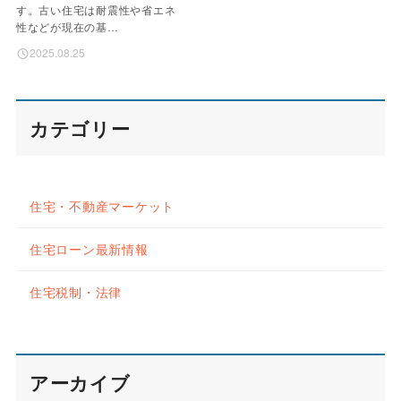
す。古い住宅は耐震性や省エネ
性などが現在の基…
2025.08.25
カテゴリー
住宅・不動産マーケット
住宅ローン最新情報
住宅税制・法律
アーカイブ