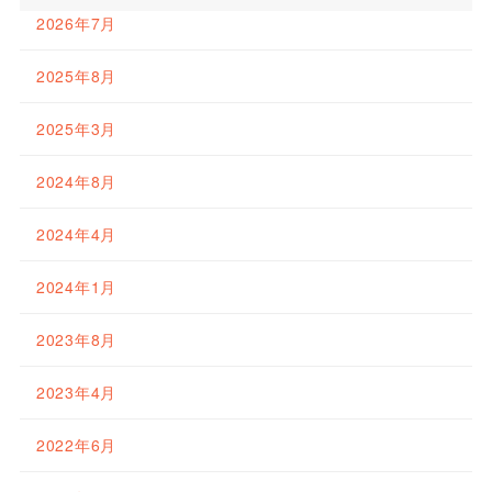
2026年7月
2025年8月
2025年3月
2024年8月
2024年4月
2024年1月
2023年8月
2023年4月
2022年6月