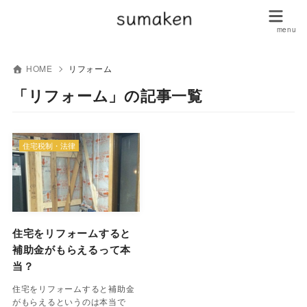
HOME
リフォーム
「リフォーム」の記事一覧
住宅税制・法律
住宅をリフォームすると
補助金がもらえるって本
当？
住宅をリフォームすると補助金
がもらえるというのは本当で