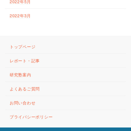
2022年5月
2022年3月
トップページ
レポート・記事
研究塾案内
よくあるご質問
お問い合わせ
プライバシーポリシー